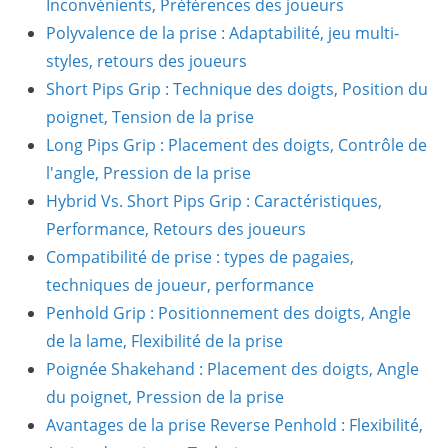
Inconvénients, Préférences des joueurs
Polyvalence de la prise : Adaptabilité, jeu multi-
styles, retours des joueurs
Short Pips Grip : Technique des doigts, Position du
poignet, Tension de la prise
Long Pips Grip : Placement des doigts, Contrôle de
l'angle, Pression de la prise
Hybrid Vs. Short Pips Grip : Caractéristiques,
Performance, Retours des joueurs
Compatibilité de prise : types de pagaies,
techniques de joueur, performance
Penhold Grip : Positionnement des doigts, Angle
de la lame, Flexibilité de la prise
Poignée Shakehand : Placement des doigts, Angle
du poignet, Pression de la prise
Avantages de la prise Reverse Penhold : Flexibilité,