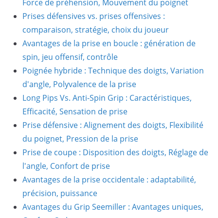
Force de préhension, Mouvement du poignet
Prises défensives vs. prises offensives :
comparaison, stratégie, choix du joueur
Avantages de la prise en boucle : génération de
spin, jeu offensif, contrôle
Poignée hybride : Technique des doigts, Variation
d'angle, Polyvalence de la prise
Long Pips Vs. Anti-Spin Grip : Caractéristiques,
Efficacité, Sensation de prise
Prise défensive : Alignement des doigts, Flexibilité
du poignet, Pression de la prise
Prise de coupe : Disposition des doigts, Réglage de
l'angle, Confort de prise
Avantages de la prise occidentale : adaptabilité,
précision, puissance
Avantages du Grip Seemiller : Avantages uniques,