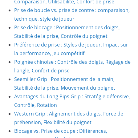
Comparaison, Utilisabilité, Confort de prise
Prise de boucle vs. prise de contre : comparaison,
technique, style de joueur
Prise de blocage : Positionnement des doigts,
Stabilité de la prise, Contrôle du poignet
Préférence de prise : Styles de joueur, Impact sur
la performance, Jeu compétitif
Poignée chinoise : Contrôle des doigts, Réglage de
l'angle, Confort de prise
Seemiller Grip : Positionnement de la main,
Stabilité de la prise, Mouvement du poignet
Avantages du Long Pips Grip : Stratégie défensive,
Contrôle, Rotation
Western Grip : Alignement des doigts, Force de
préhension, Flexibilité du poignet
Blocage vs. Prise de coupe : Différences,