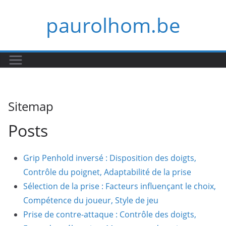
Skip
paurolhom.be
to
content
Sitemap
Posts
Grip Penhold inversé : Disposition des doigts,
Contrôle du poignet, Adaptabilité de la prise
Sélection de la prise : Facteurs influençant le choix,
Compétence du joueur, Style de jeu
Prise de contre-attaque : Contrôle des doigts,