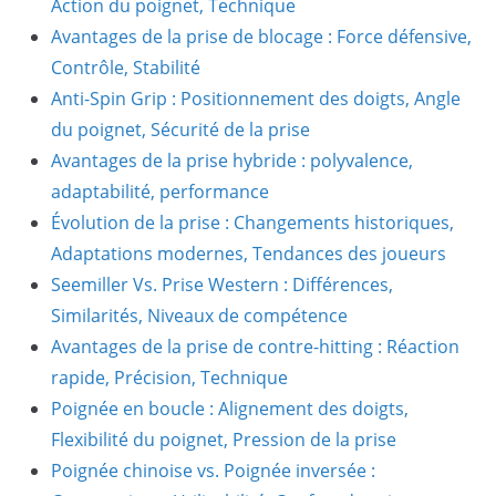
Action du poignet, Technique
Avantages de la prise de blocage : Force défensive,
Contrôle, Stabilité
Anti-Spin Grip : Positionnement des doigts, Angle
du poignet, Sécurité de la prise
Avantages de la prise hybride : polyvalence,
adaptabilité, performance
Évolution de la prise : Changements historiques,
Adaptations modernes, Tendances des joueurs
Seemiller Vs. Prise Western : Différences,
Similarités, Niveaux de compétence
Avantages de la prise de contre-hitting : Réaction
rapide, Précision, Technique
Poignée en boucle : Alignement des doigts,
Flexibilité du poignet, Pression de la prise
Poignée chinoise vs. Poignée inversée :