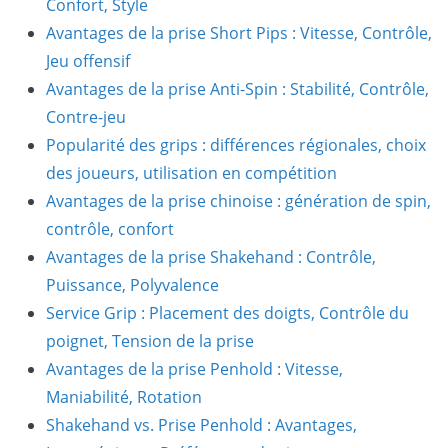
Confort, Style
Avantages de la prise Short Pips : Vitesse, Contrôle,
Jeu offensif
Avantages de la prise Anti-Spin : Stabilité, Contrôle,
Contre-jeu
Popularité des grips : différences régionales, choix
des joueurs, utilisation en compétition
Avantages de la prise chinoise : génération de spin,
contrôle, confort
Avantages de la prise Shakehand : Contrôle,
Puissance, Polyvalence
Service Grip : Placement des doigts, Contrôle du
poignet, Tension de la prise
Avantages de la prise Penhold : Vitesse,
Maniabilité, Rotation
Shakehand vs. Prise Penhold : Avantages,