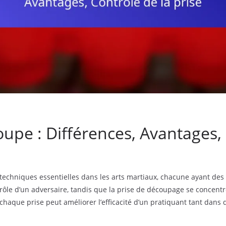
oupe : Différences, Avantages, 
techniques essentielles dans les arts martiaux, chacune ayant des 
rôle d’un adversaire, tandis que la prise de découpage se concentr
haque prise peut améliorer l’efficacité d’un pratiquant tant dans 