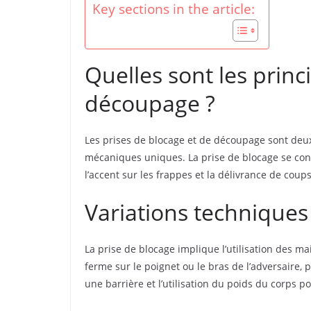
Key sections in the article:
Quelles sont les princ
découpage ?
Les prises de blocage et de découpage sont deux 
mécaniques uniques. La prise de blocage se con
l’accent sur les frappes et la délivrance de coup
Variations techniques
La prise de blocage implique l’utilisation des m
ferme sur le poignet ou le bras de l’adversaire,
une barrière et l’utilisation du poids du corps po