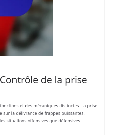
Contrôle de la prise
fonctions et des mécaniques distinctes. La prise
e sur la délivrance de frappes puissantes.
des situations offensives que défensives.