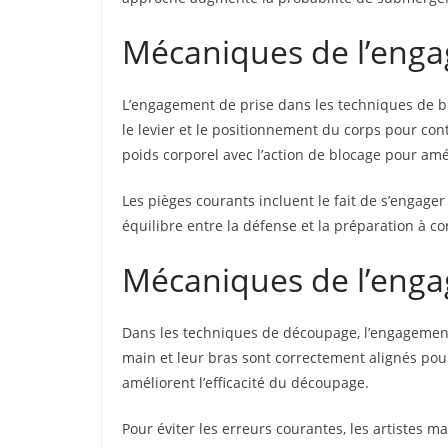
Mécaniques de l’enga
L’engagement de prise dans les techniques de blo
le levier et le positionnement du corps pour con
poids corporel avec l’action de blocage pour améli
Les pièges courants incluent le fait de s’engage
équilibre entre la défense et la préparation à c
Mécaniques de l’enga
Dans les techniques de découpage, l’engagement 
main et leur bras sont correctement alignés pour
améliorent l’efficacité du découpage.
Pour éviter les erreurs courantes, les artistes ma