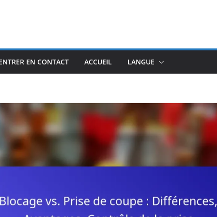
ENTRER EN CONTACT
ACCUEIL
LANGUE