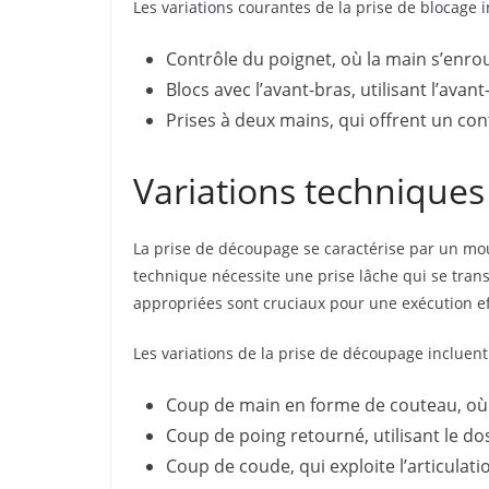
Les variations courantes de la prise de blocage i
Contrôle du poignet, où la main s’enrou
Blocs avec l’avant-bras, utilisant l’avan
Prises à deux mains, qui offrent un con
Variations techniques
La prise de découpage se caractérise par un mou
technique nécessite une prise lâche qui se tran
appropriées sont cruciaux pour une exécution ef
Les variations de la prise de découpage incluent
Coup de main en forme de couteau, où 
Coup de poing retourné, utilisant le do
Coup de coude, qui exploite l’articulat