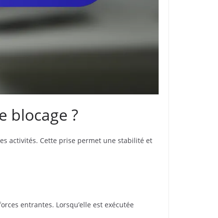
de blocage ?
s activités. Cette prise permet une stabilité et
orces entrantes. Lorsqu’elle est exécutée