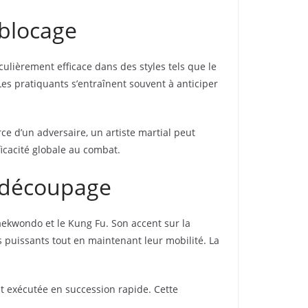
 blocage
ulièrement efficace dans des styles tels que le
es pratiquants s’entraînent souvent à anticiper
ce d’un adversaire, un artiste martial peut
ficacité globale au combat.
e découpage
aekwondo et le Kung Fu. Son accent sur la
 puissants tout en maintenant leur mobilité. La
 exécutée en succession rapide. Cette