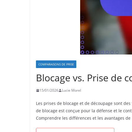
COMPARAISONS DE PRISE
Blocage vs. Prise de c
15/01/2026
Lucie Morel
Les prises de blocage et de découpage sont des 
de blocage est conçue pour la défense et le cont
Comprendre les différences et les avantages de c