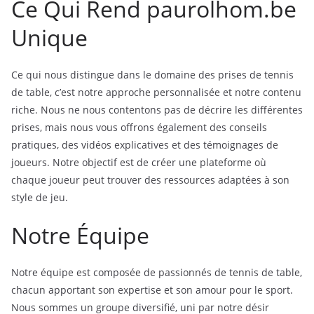
Ce Qui Rend paurolhom.be
Unique
Ce qui nous distingue dans le domaine des prises de tennis
de table, c’est notre approche personnalisée et notre contenu
riche. Nous ne nous contentons pas de décrire les différentes
prises, mais nous vous offrons également des conseils
pratiques, des vidéos explicatives et des témoignages de
joueurs. Notre objectif est de créer une plateforme où
chaque joueur peut trouver des ressources adaptées à son
style de jeu.
Notre Équipe
Notre équipe est composée de passionnés de tennis de table,
chacun apportant son expertise et son amour pour le sport.
Nous sommes un groupe diversifié, uni par notre désir