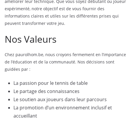
améliorer leur technique. Que vous soyez débutant ou joueur
expérimenté, notre objectif est de vous fournir des
informations claires et utiles sur les différentes prises qui
peuvent transformer votre jeu.
Nos Valeurs
Chez paurolhom.be, nous croyons fermement en l’importance
de l’éducation et de la communauté. Nos décisions sont
guidées par :
La passion pour le tennis de table
Le partage des connaissances
Le soutien aux joueurs dans leur parcours
La promotion d’un environnement inclusif et
accueillant