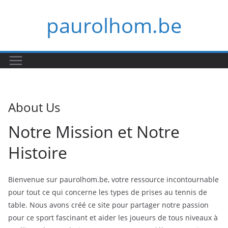
Skip
paurolhom.be
to
content
About Us
Notre Mission et Notre
Histoire
Bienvenue sur paurolhom.be, votre ressource incontournable
pour tout ce qui concerne les types de prises au tennis de
table. Nous avons créé ce site pour partager notre passion
pour ce sport fascinant et aider les joueurs de tous niveaux à